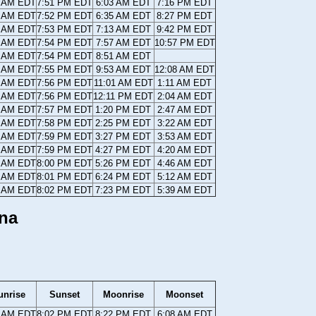
9 AM EDT
7:51 PM EDT
6:03 AM EDT
7:16 PM EDT
8 AM EDT
7:52 PM EDT
6:35 AM EDT
8:27 PM EDT
7 AM EDT
7:53 PM EDT
7:13 AM EDT
9:42 PM EDT
6 AM EDT
7:54 PM EDT
7:57 AM EDT
10:57 PM EDT
5 AM EDT
7:54 PM EDT
8:51 AM EDT
3 AM EDT
7:55 PM EDT
9:53 AM EDT
12:08 AM EDT
2 AM EDT
7:56 PM EDT
11:01 AM EDT
1:11 AM EDT
1 AM EDT
7:56 PM EDT
12:11 PM EDT
2:04 AM EDT
0 AM EDT
7:57 PM EDT
1:20 PM EDT
2:47 AM EDT
9 AM EDT
7:58 PM EDT
2:25 PM EDT
3:22 AM EDT
8 AM EDT
7:59 PM EDT
3:27 PM EDT
3:53 AM EDT
7 AM EDT
7:59 PM EDT
4:27 PM EDT
4:20 AM EDT
6 AM EDT
8:00 PM EDT
5:26 PM EDT
4:46 AM EDT
5 AM EDT
8:01 PM EDT
6:24 PM EDT
5:12 AM EDT
4 AM EDT
8:02 PM EDT
7:23 PM EDT
5:39 AM EDT
ina
unrise
Sunset
Moonrise
Moonset
3 AM EDT
8:02 PM EDT
8:22 PM EDT
6:08 AM EDT